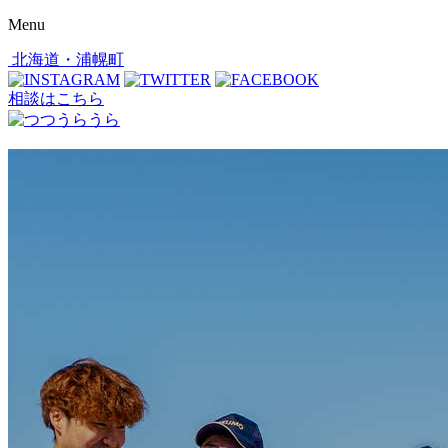
Menu
北海道・浦幌町
相談はこちら