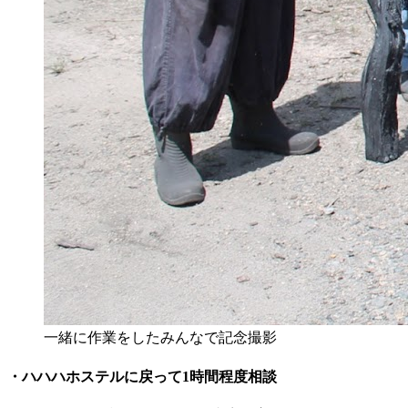
一緒に作業をしたみんなで記念撮影
・ハハハホステルに戻って1時間程度相談