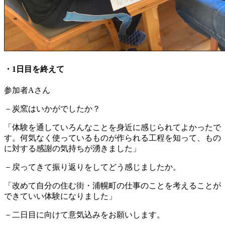
・1日目を終えて
参加者Aさん
－炭窯はいかがでしたか？
「体験を通していろんなことを身近に感じられてよかったで
す。何気なく使っているものが作られる工程を知って、もの
に対する感謝の気持ちが湧きました」
－戻ってきて振り返りをしてどう感じましたか。
「改めて自分の住む街・浦幌町の仕事のことを考えることが
できていい体験になりました」
－二日目に向けて意気込みをお願いします。