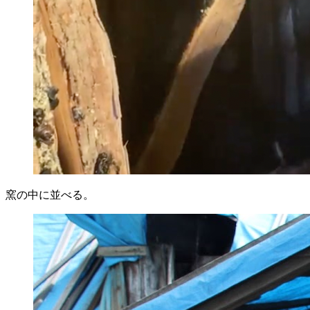
窯の中に並べる。