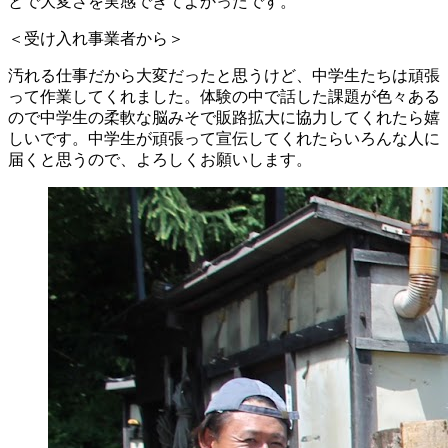
とで大変さを実感できてよかったです。
＜受け入れ事業者から＞
汚れる仕事だから大変だったと思うけど、中学生たちは頑張
って作業してくれました。体験の中で話した課題が色々ある
ので中学生の柔軟な脳みそで販路拡大に協力してくれたら嬉
しいです。中学生が頑張って宣伝してくれたらいろんな人に
届くと思うので、よろしくお願いします。