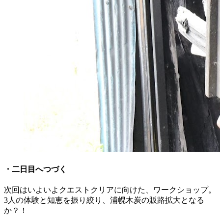
・二日目へつづく
次回はいよいよクエストクリアに向けた、ワークショップ。
3人の体験と知恵を振り絞り、浦幌木炭の販路拡大となる
か？！