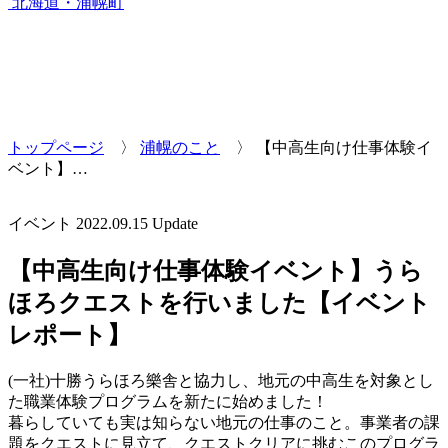
北海道・浦幌町
トップページ
〉
浦幌のこと
〉
【中高生向け仕事体験イ
ベント】…
イベント
2022.09.15 Update
【中高生向け仕事体験イベント】うら
ほろクエストを行いました【イベント
レポート】
(一社)十勝うらほろ樂舎と協力し、地元の中高生を対象とし
た職業体験プログラムを新たに始めました！
暮らしていても実は知らない地元の仕事のこと。事業者の課
題をクエストに見立て、クエストクリアに挑むこのプログラ