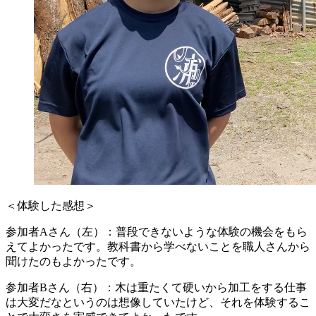
＜体験した感想＞
参加者Aさん（左）：普段できないような体験の機会をもら
えてよかったです。教科書から学べないことを職人さんから
聞けたのもよかったです。
参加者Bさん（右）：木は重たくて硬いから加工をする仕事
は大変だなというのは想像していたけど、それを体験するこ