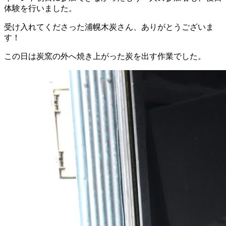
体験を行いました。
受け入れてくださった浦幌木炭さん、ありがとうございま
す！
この日は炭窯の外へ焼き上がった炭を出す作業でした。