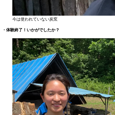
今は使われていない炭窯
・体験終了！いかがでしたか？