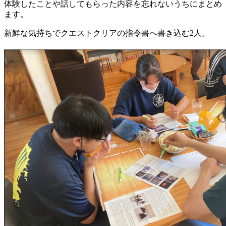
体験したことや話してもらった内容を忘れないうちにまとめ
ます。
新鮮な気持ちでクエストクリアの指令書へ書き込む2人。