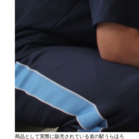
商品として実際に販売されている道の駅うらほろ