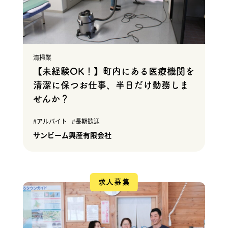
清掃業
【未経験OK！】町内にある医療機関を
清潔に保つお仕事、半日だけ勤務しま
せんか？
アルバイト
長期歓迎
サンビーム興産有限会社
求人募集