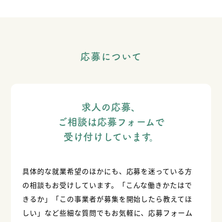
応募について
求人の応募、
ご相談は応募フォームで
受け付けしています。
具体的な就業希望のほかにも、応募を迷っている方
の相談もお受けしています。
「こんな働きかたはで
きるか」「この事業者が募集を開始したら教えてほ
しい」など
些細な質問でもお気軽に、応募フォーム