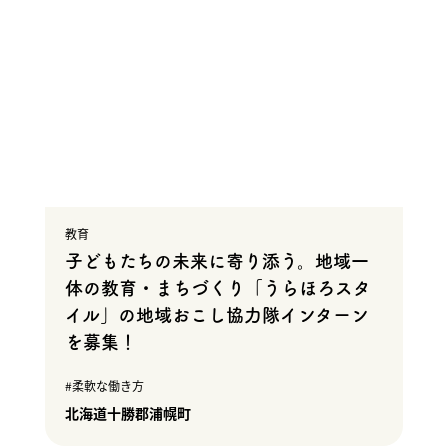
教育
子どもたちの未来に寄り添う。地域一
体の教育・まちづくり「うらほろスタ
イル」の地域おこし協力隊インターン
を募集！
柔軟な働き方
北海道十勝郡浦幌町