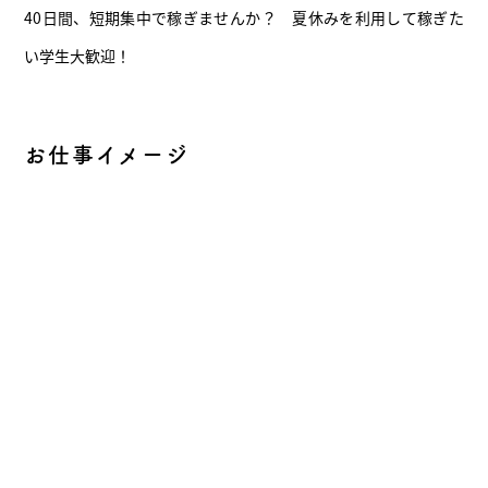
40日間、短期集中で稼ぎませんか？ 夏休みを利用して稼ぎた
い学生大歓迎！
お仕事イメージ