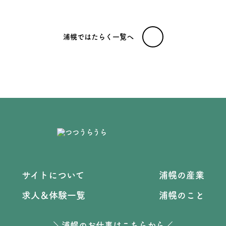
浦幌ではたらく一覧へ
サイトについて
浦幌の産業
求人＆体験一覧
浦幌のこと
＼浦幌のお仕事はこちらから／