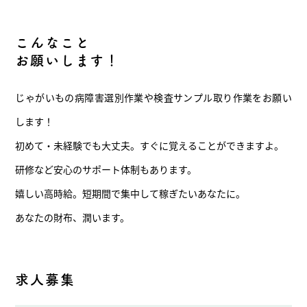
こんなこと
お願いします！
じゃがいもの病障害選別作業や検査サンプル取り作業をお願い
します！
初めて・未経験でも大丈夫。すぐに覚えることができますよ。
研修など安心のサポート体制もあります。
嬉しい高時給。短期間で集中して稼ぎたいあなたに。
あなたの財布、潤います。
求人募集