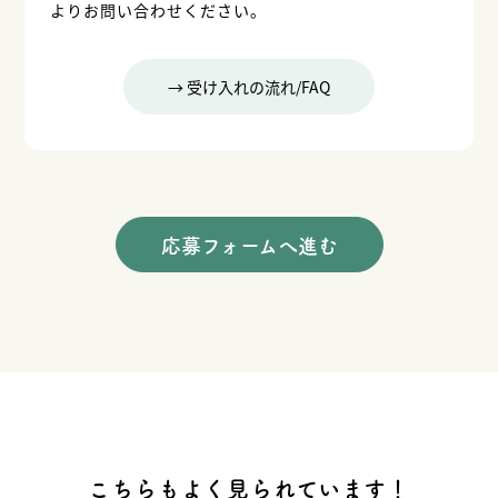
よりお問い合わせください。
→ 受け入れの流れ/FAQ
応募フォームへ進む
こちらもよく見られています！