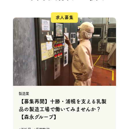
求人募集
製造業
【募集再開】十勝・浦幌を支える乳製
品の製造工場で働いてみませんか？
【森永グループ】