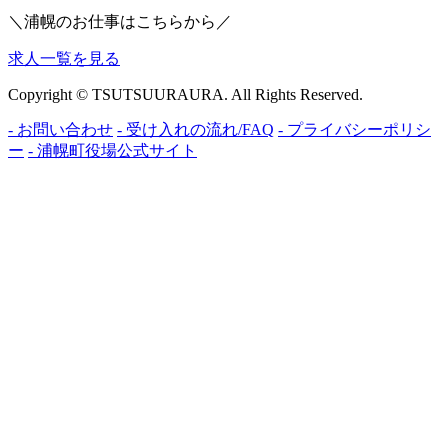
＼浦幌のお仕事はこちらから／
求人一覧を見る
Copyright © TSUTSUURAURA. All Rights Reserved.
- お問い合わせ
- 受け入れの流れ/FAQ
- プライバシーポリシ
ー
- 浦幌町役場公式サイト