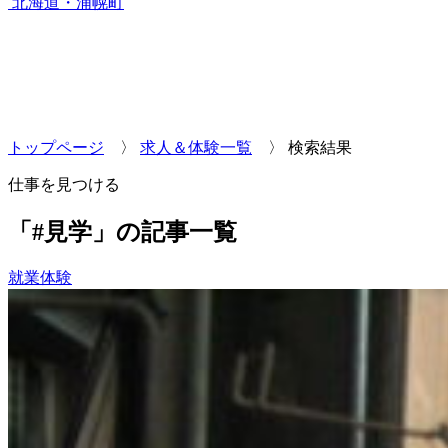
北海道・浦幌町
トップページ
〉
求人＆体験一覧
〉
検索結果
仕事を見つける
「#見学」の記事一覧
就業体験