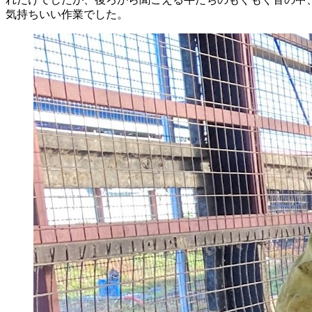
気持ちいい作業でした。