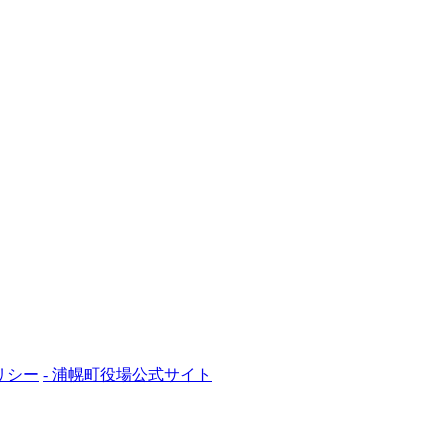
リシー
- 浦幌町役場公式サイト