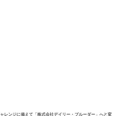
チャレンジに備えて「株式会社デイリー・ブルーダー」へと変