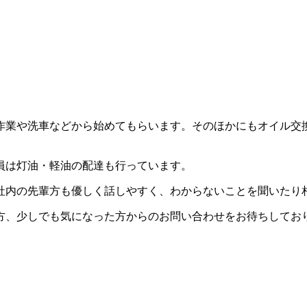
業や洗車などから始めてもらいます。そのほかにもオイル交
員は灯油・軽油の配達も行っています。
会社内の先輩方も優しく話しやすく、わからないことを聞いた
、少しでも気になった方からのお問い合わせをお待ちしてお