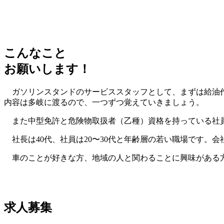
こんなこと
お願いします！
ガソリンスタンドのサービススタッフとして、まずは給油作
内容は多岐に渡るので、一つずつ覚えていきましょう。
また中型免許と危険物取扱者（乙種）資格を持っている社
社長は40代、社員は20〜30代と年齢層の若い職場です。
車のことが好きな方、地域の人と関わることに興味がある方
求人募集