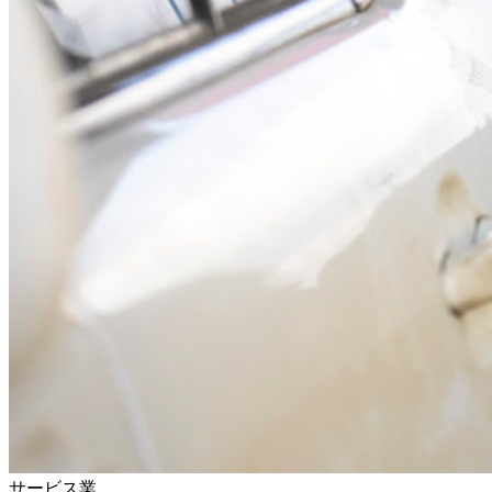
サービス業