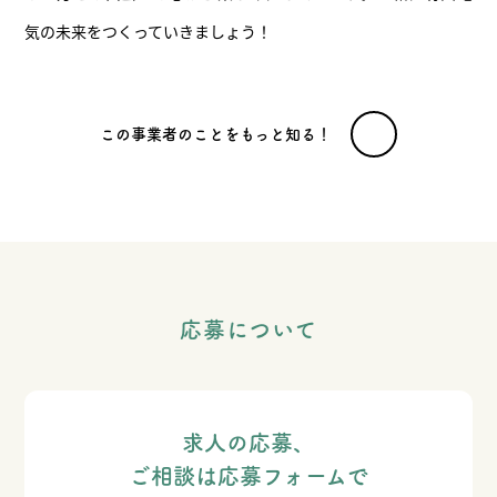
気の未来をつくっていきましょう！
この事業者のことをもっと知る！
応募について
求人の応募、
ご相談は応募フォームで