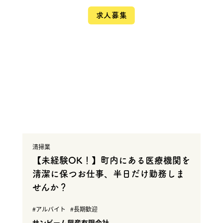
求人募集
清掃業
【未経験OK！】町内にある医療機関を
清潔に保つお仕事、半日だけ勤務しま
せんか？
アルバイト
長期歓迎
サンビーム興産有限会社