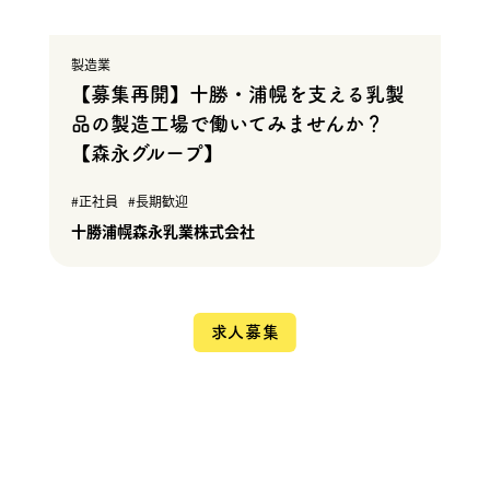
製造業
【募集再開】十勝・浦幌を支える乳製
品の製造工場で働いてみませんか？
【森永グループ】
正社員
長期歓迎
十勝浦幌森永乳業株式会社
求人募集