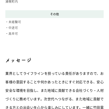
浦幌町内
その他
・未経験可
・中途可
・高卒可
メッセージ
業界としてライフラインを担っている責任がありますので、お
客様の意図することや何かあったときにすぐ対応できる、安心
安全な環境を目指し、また地域に貢献できる会社づくり・人材
づくりに務めています。次世代へつながる、また地域に貢献で
きる方との出会いを心から楽しみにしています。一緒に竹田電