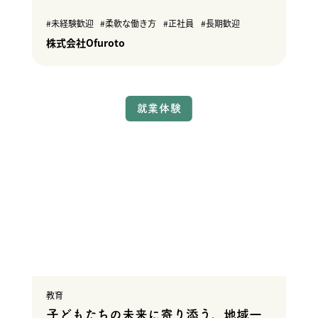
未経験歓迎
柔軟な働き方
正社員
長期歓迎
株式会社Ofuroto
就業体験
教育
子どもたちの未来に寄り添う。地域一