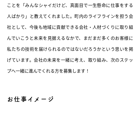
ことを「みんなシャイだけど、真面目で一生懸命に仕事をする
人ばかり」と教えてくれました。町内のライフラインを担う会
社として、今後も地域に貢献できる会社・人材づくりに取り組
んでいこうと未来を見据えるなかで、まだまだ多くのお客様に
私たちの技術を届けられるのではないだろうかという思いを掲
げています。会社の未来を一緒に考え、取り組み、次のステッ
プへ一緒に進んでくれる方を募集します！
お仕事イメージ