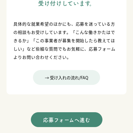
受け付けしています。
具体的な就業希望のほかにも、応募を迷っている方
の相談もお受けしています。
「こんな働きかたはで
きるか」「この事業者が募集を開始したら教えてほ
しい」など
些細な質問でもお気軽に、応募フォーム
よりお問い合わせください。
→ 受け入れの流れ/FAQ
応募フォームへ進む