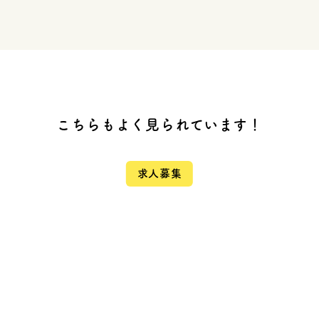
こちらもよく見られています！
求人募集