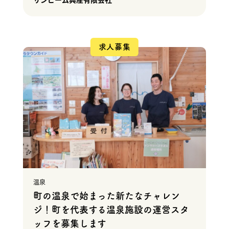
求人募集
温泉
町の温泉で始まった新たなチャレン
ジ！町を代表する温泉施設の運営スタ
ッフを募集します