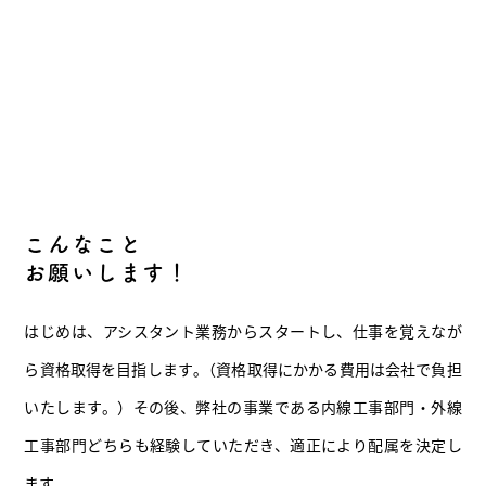
こんなこと
お願いします！
はじめは、
アシスタント業務からスタートし、仕事を覚えなが
ら資格取得を目指します｡（資格取得にかかる費用は会社で負担
いたします。）その後、弊社の事業である内線工事部門・外線
工事部門どちらも経験していただき、適正により配属を決定し
ます。