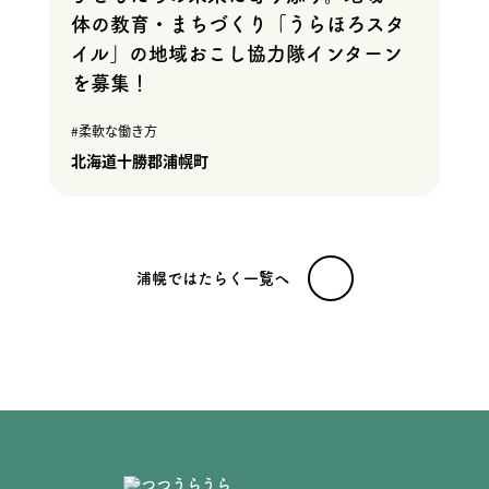
体の教育・まちづくり「うらほろスタ
イル」の地域おこし協力隊インターン
を募集！
柔軟な働き方
北海道十勝郡浦幌町
浦幌ではたらく一覧へ