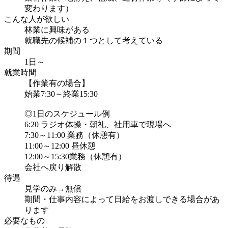
変わります）
こんな人が欲しい
林業に興味がある
就職先の候補の１つとして考えている
期間
1日～
就業時間
【作業有の場合】
始業7:30～終業15:30
◎1日のスケジュール例
6:20 ラジオ体操・朝礼、社用車で現場へ
7:30～11:00 業務（休憩有）
11:00～12:00 昼休憩
12:00～15:30業務（休憩有）
会社へ戻り解散
待遇
見学のみ→無償
期間・仕事内容によって日給をお渡しできる場合があ
ります
必要なもの