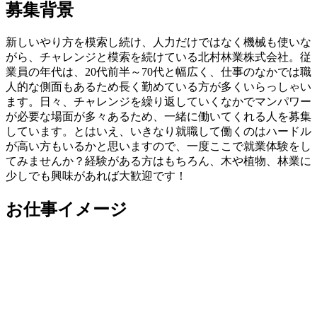
募集背景
新しいやり方を模索し続け、人力だけではなく機械も使いな
がら、チャレンジと模索を続けている北村林業株式会社。従
業員の年代は、20代前半～70代と幅広く、仕事のなかでは職
人的な側面もあるため長く勤めている方が多くいらっしゃい
ます。日々、チャレンジを繰り返していく
なかでマンパワー
が必要な場面が多々あるため、一緒に働いてくれる人を募集
しています。とはいえ、いきなり就職して働くのはハードル
が高い方もいるかと思いますので、一度ここで就業体験をし
てみませんか？経験がある方はもちろん、木や植物、林業に
少しでも興味があれば大歓迎です！
お仕事イメージ