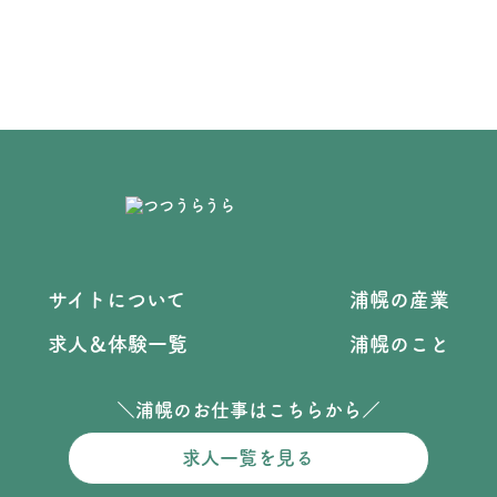
サイトについて
浦幌の産業
求人＆体験一覧
浦幌のこと
＼浦幌のお仕事はこちらから／
求人一覧を見る