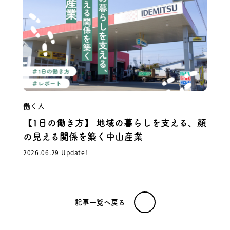
働く人
【1日の働き方】 地域の暮らしを支える、顔
の見える関係を築く中山産業
2026.06.29 Update!
記事一覧へ戻る