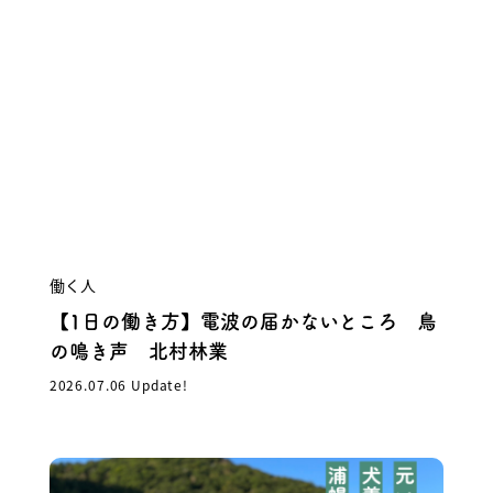
働く人
【1日の働き方】電波の届かないところ 鳥
の鳴き声 北村林業
2026.07.06 Update!