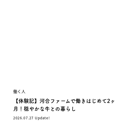
働く人
【体験記】河合ファームで働きはじめて2ヶ
月！穏やかな牛との暮らし
2026.07.27 Update!