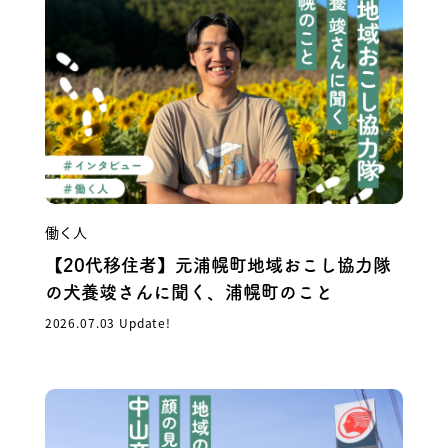
働く人
【20代移住者】元浦幌町地域おこし協力隊
の犬養竣さんに聞く、浦幌町のこと
2026.07.03 Update!