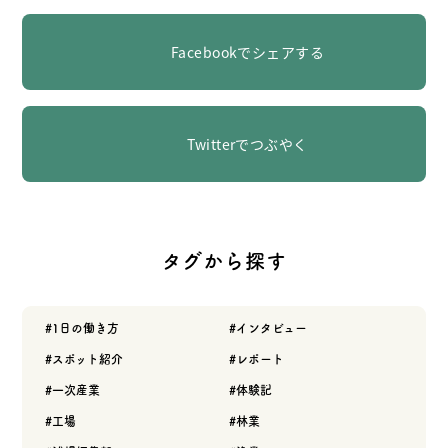
Facebookでシェアする
Twitterでつぶやく
タグから探す
1日の働き方
インタビュー
スポット紹介
レポート
一次産業
体験記
工場
林業