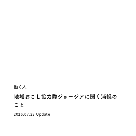
働く人
地域おこし協力隊ジョージアに聞く浦幌の
こと
2026.07.23 Update!