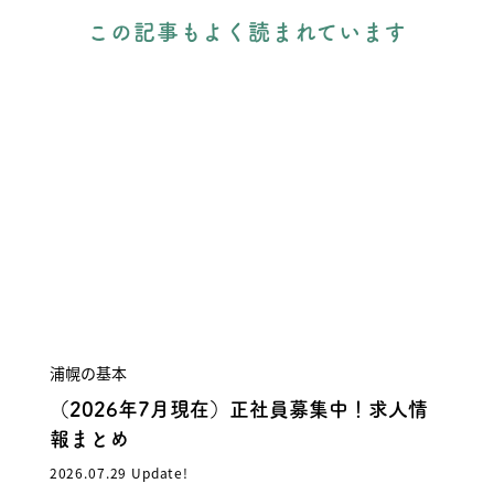
この記事もよく読まれています
浦幌の基本
（2026年7月現在）正社員募集中！求人情
報まとめ
2026.07.29 Update!