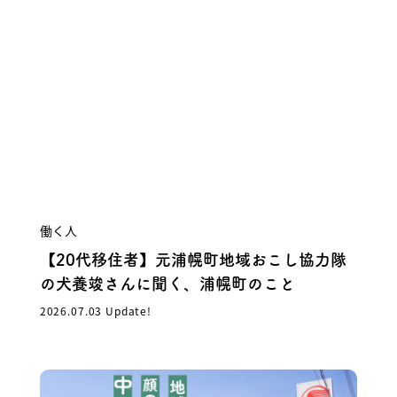
働く人
【20代移住者】元浦幌町地域おこし協力隊
の犬養竣さんに聞く、浦幌町のこと
2026.07.03 Update!