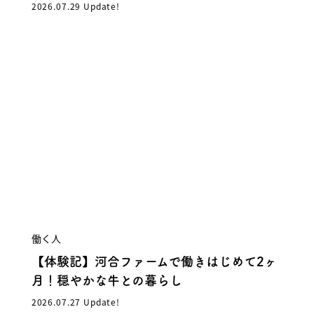
2026.07.29 Update!
働く人
【体験記】河合ファームで働きはじめて2ヶ
月！穏やかな牛との暮らし
2026.07.27 Update!