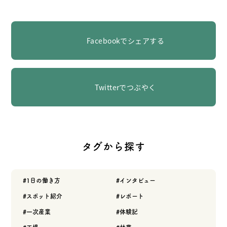
Facebookでシェアする
Twitterでつぶやく
タグから探す
1日の働き方
インタビュー
スポット紹介
レポート
一次産業
体験記