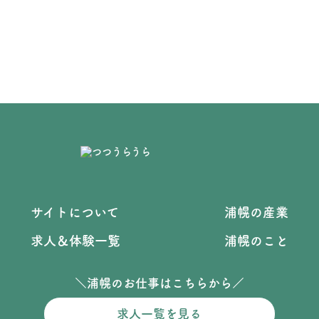
サイトについて
浦幌の産業
求人＆体験一覧
浦幌のこと
＼浦幌のお仕事はこちらから／
求人一覧を見る