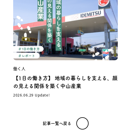
働く人
【1日の働き方】 地域の暮らしを支える、顔
の見える関係を築く中山産業
2026.06.29 Update!
記事一覧へ戻る