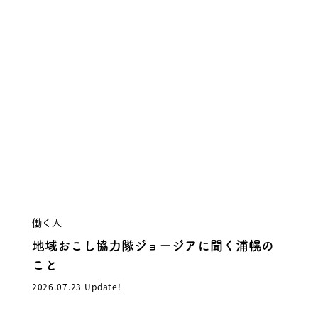
働く人
地域おこし協力隊ジョージアに聞く浦幌の
こと
2026.07.23 Update!