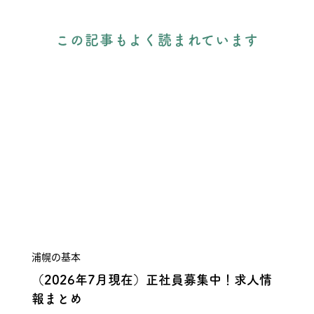
この記事もよく読まれています
浦幌の基本
（2026年7月現在）正社員募集中！求人情
報まとめ