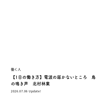
働く人
【1日の働き方】電波の届かないところ 鳥
の鳴き声 北村林業
2026.07.06 Update!