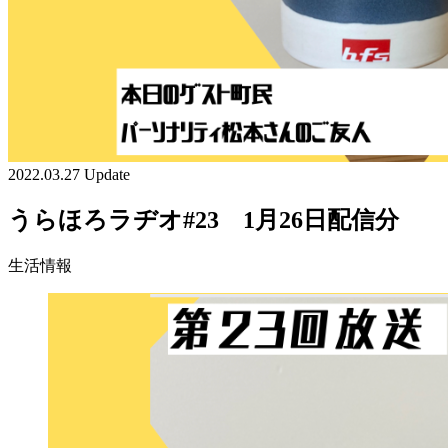
2022.03.27 Update
うらほろラヂオ#23 1月26日配信分
生活情報