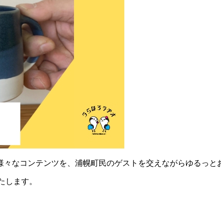
様々なコンテンツを、浦幌町民のゲストを交えながらゆるっと
いたします。