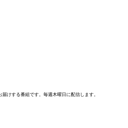
お届けする番組です。毎週木曜日に配信します。