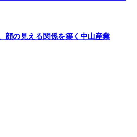
る、顔の見える関係を築く中山産業