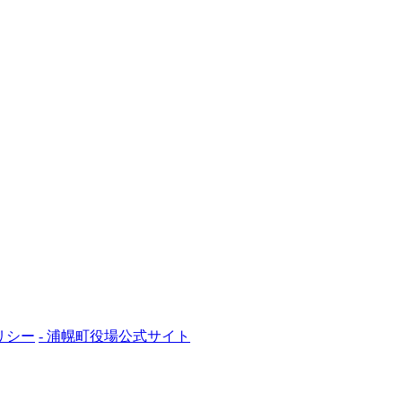
リシー
- 浦幌町役場公式サイト