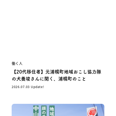
働く人
【20代移住者】元浦幌町地域おこし協力隊
の犬養竣さんに聞く、浦幌町のこと
2026.07.03 Update!