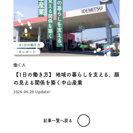
働く人
【1日の働き方】 地域の暮らしを支える、顔
の見える関係を築く中山産業
2026.06.29 Update!
記事一覧へ戻る