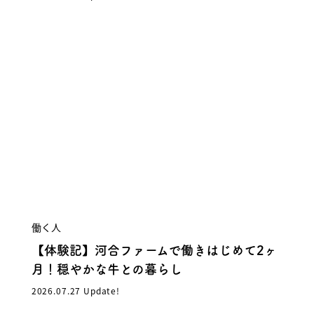
働く人
【体験記】河合ファームで働きはじめて2ヶ
月！穏やかな牛との暮らし
2026.07.27 Update!