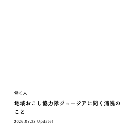
働く人
地域おこし協力隊ジョージアに聞く浦幌の
こと
2026.07.23 Update!