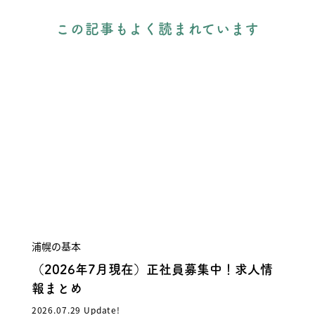
この記事もよく読まれています
浦幌の基本
（2026年7月現在）正社員募集中！求人情
報まとめ
2026.07.29 Update!