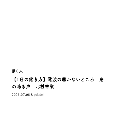
働く人
【1日の働き方】電波の届かないところ 鳥
の鳴き声 北村林業
2026.07.06 Update!