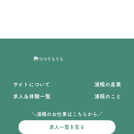
サイトについて
浦幌の産業
求人＆体験一覧
浦幌のこと
＼浦幌のお仕事はこちらから／
求人一覧を見る