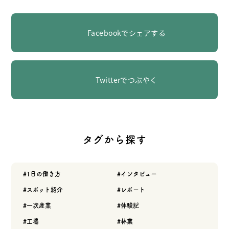
Facebookでシェアする
Twitterでつぶやく
タグから探す
1日の働き方
インタビュー
スポット紹介
レポート
一次産業
体験記
工場
林業