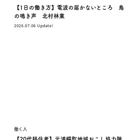
【1日の働き方】電波の届かないところ 鳥
の鳴き声 北村林業
2026.07.06 Update!
働く人
【20代移住者】元浦幌町地域おこし協力隊