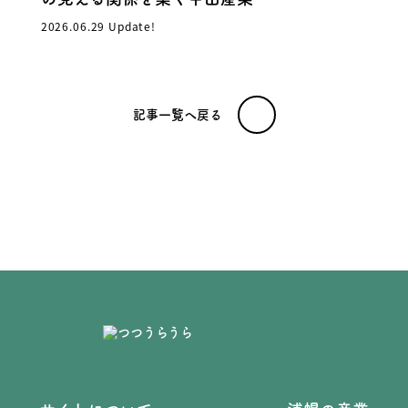
2026.06.29 Update!
記事一覧へ戻る