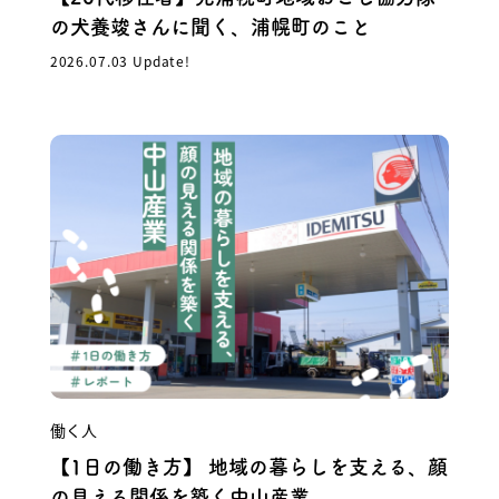
の犬養竣さんに聞く、浦幌町のこと
2026.07.03 Update!
働く人
【1日の働き方】 地域の暮らしを支える、顔
の見える関係を築く中山産業