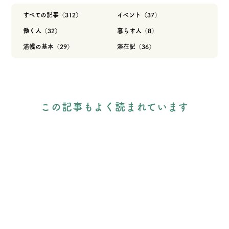
すべての記事（312）
イベント（37）
働く人（32）
暮らす人（8）
浦幌の基本（29）
滞在記（36）
この記事もよく読まれています