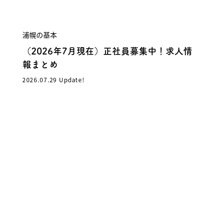
浦幌の基本
（2026年7月現在）正社員募集中！求人情
報まとめ
2026.07.29 Update!