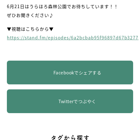
6月21日はうらほろ森林公園でお待ちしています！！
ぜひお聞きください♪
▼視聴はこちらから▼
https://stand.fm/episodes/6a2bcbab95f96897d67b3277
Facebookでシェアする
Twitterでつぶやく
タグから探す