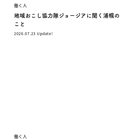
働く人
地域おこし協力隊ジョージアに聞く浦幌の
こと
2026.07.23 Update!
働く人