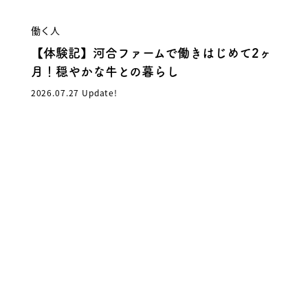
働く人
【体験記】河合ファームで働きはじめて2ヶ
月！穏やかな牛との暮らし
2026.07.27 Update!